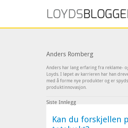
Anders Romberg
Anders har lang erfaring fra reklame- 
Loyds. I løpet av karrieren har han dre
med å forme nye produkter og er spydsp
produktinnovasjon.
Siste Innlegg
Kan du forskjellen 