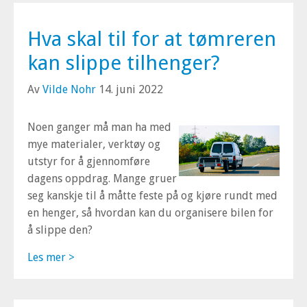
Hva skal til for at tømreren
kan slippe tilhenger?
Av
Vilde Nohr
14. juni 2022
Noen ganger må man ha med
mye materialer, verktøy og
utstyr for å gjennomføre
dagens oppdrag. Mange gruer
seg kanskje til å måtte feste på og kjøre rundt med
en henger, så hvordan kan du organisere bilen for
å slippe den?
Les mer >