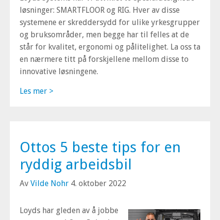
løsninger: SMARTFLOOR og RIG. Hver av disse
systemene er skreddersydd for ulike yrkesgrupper
og bruksområder, men begge har til felles at de
står for kvalitet, ergonomi og pålitelighet. La oss ta
en nærmere titt på forskjellene mellom disse to
innovative løsningene.
Les mer >
Ottos 5 beste tips for en
ryddig arbeidsbil
Av
Vilde Nohr
4. oktober 2022
Loyds har gleden av å jobbe