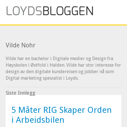
Vilde Nohr
Vilde har en bachelor i Digitale medier og Design fra
Høyskolen i Østfold i Halden. Vilde har stor interesse for
design av den digitale kundereisen og jobber nå som
Digital marketing spesialist i Loyds.
Siste Innlegg
5 Måter RIG Skaper Orden
i Arbeidsbilen