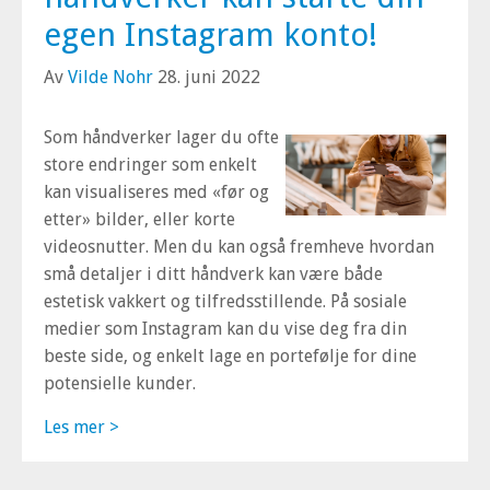
egen Instagram konto!
Av
Vilde Nohr
28. juni 2022
Som håndverker lager du ofte
store endringer som enkelt
kan visualiseres med «før og
etter» bilder, eller korte
videosnutter. Men du kan også fremheve hvordan
små detaljer i ditt håndverk kan være både
estetisk vakkert og tilfredsstillende. På sosiale
medier som Instagram kan du vise deg fra din
beste side, og enkelt lage en portefølje for dine
potensielle kunder.
Les mer >