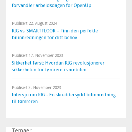
forvandler arbeidsdagen for OpenUp
Publisert
22. August 2024
RIG vs. SMARTFLOOR – Finn den perfekte
bilinnredningen for ditt behov
Publisert
17. November 2023
Sikkerhet først: Hvordan RIG revolusjonerer
sikkerheten for tømrere i varebilen
Publisert
3. November 2023
Intervju om RIG - En skreddersydd bilinnredning
til tømreren.
Temaer