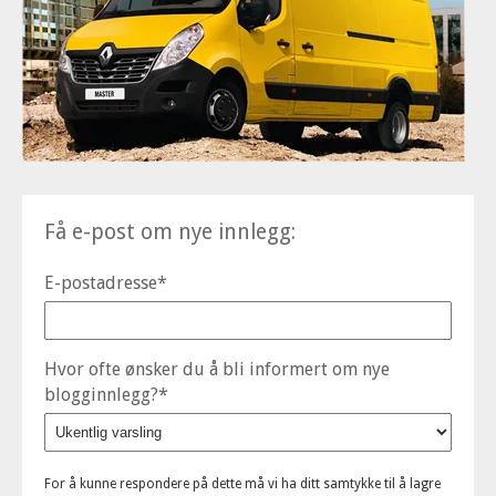
Få e-post om nye innlegg:
E-postadresse
*
Hvor ofte ønsker du å bli informert om nye
blogginnlegg?
*
For å kunne respondere på dette må vi ha ditt samtykke til å lagre