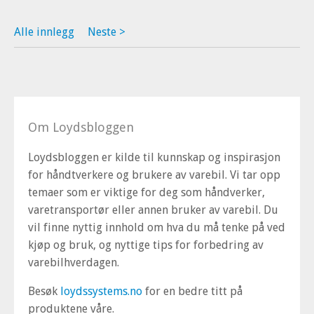
Alle innlegg
Neste >
Om Loydsbloggen
Loydsbloggen er kilde til kunnskap og inspirasjon
for håndtverkere og brukere av varebil. Vi tar opp
temaer som er viktige for deg som håndverker,
varetransportør eller annen bruker av varebil. Du
vil finne nyttig innhold om hva du må tenke på ved
kjøp og bruk, og nyttige tips for forbedring av
varebilhverdagen.
Besøk
loydssystems.no
for en bedre titt på
produktene våre.