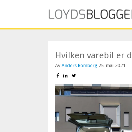
Hvilken varebil er 
Av
Anders Romberg
25. mai 2021