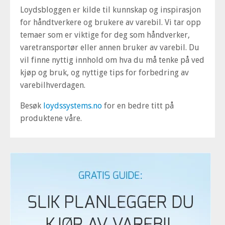
Loydsbloggen er kilde til kunnskap og inspirasjon
for håndtverkere og brukere av varebil. Vi tar opp
temaer som er viktige for deg som håndverker,
varetransportør eller annen bruker av varebil. Du
vil finne nyttig innhold om hva du må tenke på ved
kjøp og bruk, og nyttige tips for forbedring av
varebilhverdagen.
Besøk
loydssystems.no
for en bedre titt på
produktene våre.