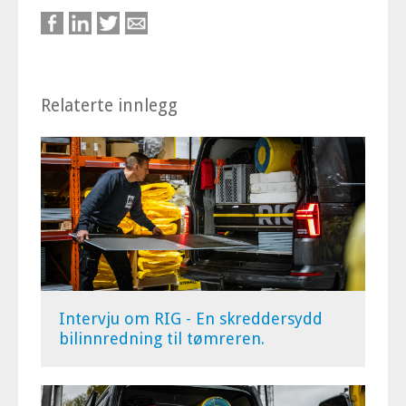
Relaterte innlegg
Intervju om RIG - En skreddersydd
bilinnredning til tømreren.