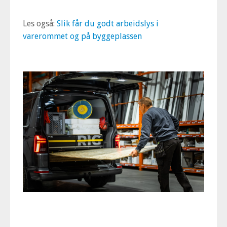
Les også:
Slik får du godt arbeidslys i
varerommet og på byggeplassen