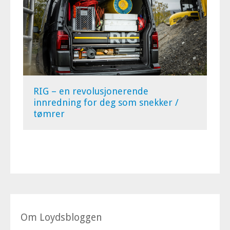
RIG – en revolusjonerende
innredning for deg som snekker /
tømrer
Om Loydsbloggen