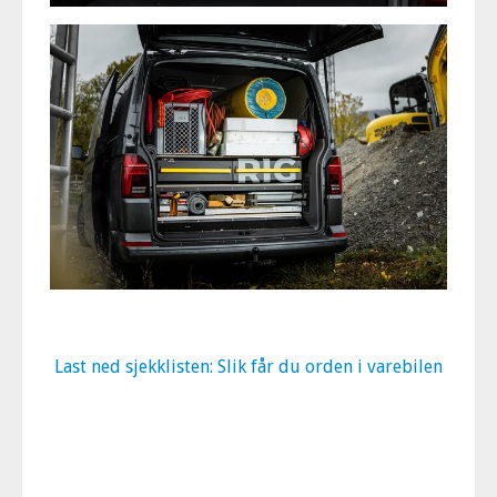
Last ned sjekklisten: Slik får du orden i varebilen