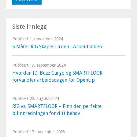
Siste innlegg
Publisert
1. november 2024
5 Måter RIG Skaper Orden i Arbeidsbilen
Publisert
19. september 2024
Hvordan ID. Buzz Cargo og SMARTFLOOR
forvandler arbeidsdagen for OpenUp
Publisert
22. august 2024
RIG vs. SMARTFLOOR – Finn den perfekte
bilinnredningen for ditt behov
Publisert
17. november 2023