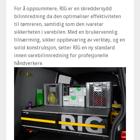
For å oppsummere, RIG er en skreddersydd
bilinnredning da den optimaliser effektiviteten
til tømreren, samtidig som den ivaretar
sikkerheten i varebilen. Med en brukervennlig
tilnærming, sikker oppbevaring av verktøy, og en
solid konstruksjon, setter RIG en ny standard
innen varebilinnredning for profesjonelle
håndverkere.