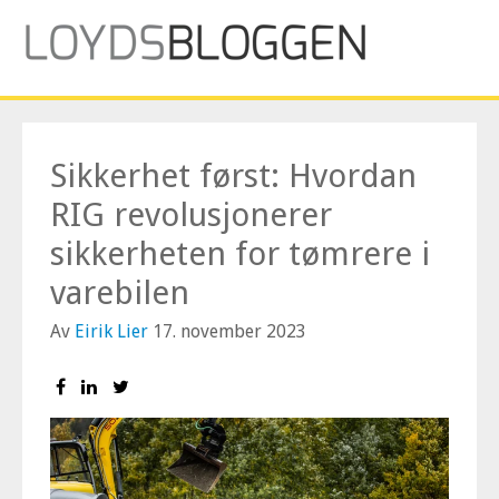
Sikkerhet først: Hvordan
RIG revolusjonerer
sikkerheten for tømrere i
varebilen
Av
Eirik Lier
17. november 2023