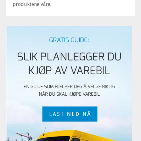
produktene våre.