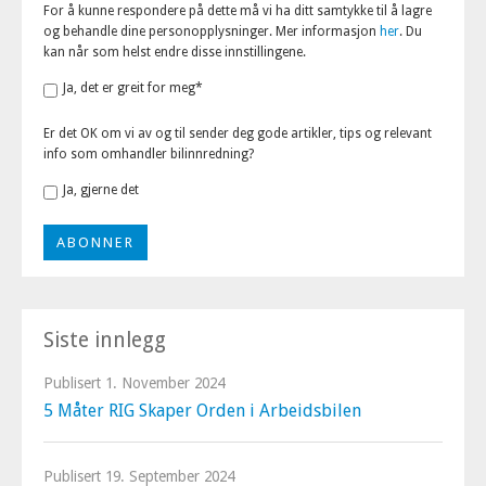
For å kunne respondere på dette må vi ha ditt samtykke til å lagre
og behandle dine personopplysninger. Mer informasjon
her
. Du
kan når som helst endre disse innstillingene.
Ja, det er greit for meg
*
Er det OK om vi av og til sender deg gode artikler, tips og relevant
info som omhandler bilinnredning?
Ja, gjerne det
Siste innlegg
Publisert
1. November 2024
5 Måter RIG Skaper Orden i Arbeidsbilen
Publisert
19. September 2024