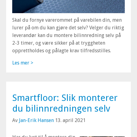
Skal du fornye varerommet på varebilen din, men
lurer på om du kan gjøre det selv? Velger du riktig
leverandør kan du montere bilinnredning selv på
2-3 timer, og være sikker på at tryggheten
opprettholdes og pålagte krav tilfredsstilles.
Les mer >
Smartfloor: Slik monterer
du bilinnredningen selv
Av
Jan-Erik Hansen
13. april 2021