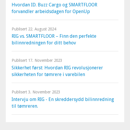
Hvordan ID. Buzz Cargo og SMARTFLOOR
forvandler arbeidsdagen for OpenUp
Publisert
22. August 2024
RIG vs. SMARTFLOOR – Finn den perfekte
bilinnredningen for ditt behov
Publisert
17. November 2023
Sikkerhet først: Hvordan RIG revolusjonerer
sikkerheten for tømrere i varebilen
Publisert
3. November 2023
Intervju om RIG - En skreddersydd bilinnredning
til tømreren.