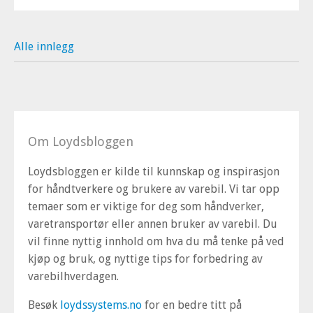
Alle innlegg
Om Loydsbloggen
Loydsbloggen er kilde til kunnskap og inspirasjon
for håndtverkere og brukere av varebil. Vi tar opp
temaer som er viktige for deg som håndverker,
varetransportør eller annen bruker av varebil. Du
vil finne nyttig innhold om hva du må tenke på ved
kjøp og bruk, og nyttige tips for forbedring av
varebilhverdagen.
Besøk
loydssystems.no
for en bedre titt på