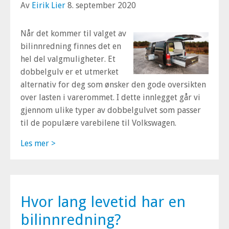
Av
Eirik Lier
8. september 2020
Når det kommer til valget av
bilinnredning finnes det en
hel del valgmuligheter. Et
dobbelgulv er et utmerket
alternativ for deg som ønsker den gode oversikten
over lasten i varerommet. I dette innlegget går vi
gjennom ulike typer av dobbelgulvet som passer
til de populære varebilene til Volkswagen.
Les mer >
Hvor lang levetid har en
bilinnredning?