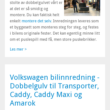
stolte av dobbelgulvet vårt er
at det er så smidig og
montere. Du kan faktisk helt
enkelt
montere det selv
. Innredningen leveres som
et byggesett som monteres steg for steg, og festes
i bilens originale fester. Det kan egentlig minne litt
om et puslespill med få, men store puskebrikker.
Les mer >
Volkswagen bilinnredning -
Dobbelgulv til Transporter,
Caddy, Caddy Maxi og
Amarok