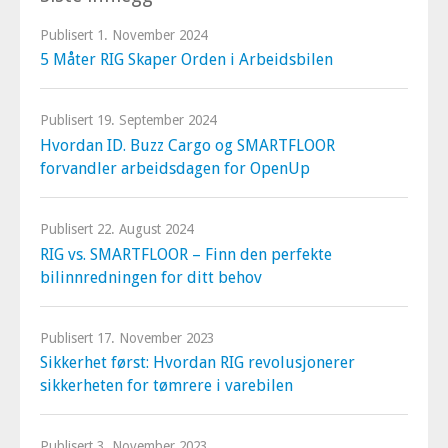
Publisert
1. November 2024
5 Måter RIG Skaper Orden i Arbeidsbilen
Publisert
19. September 2024
Hvordan ID. Buzz Cargo og SMARTFLOOR
forvandler arbeidsdagen for OpenUp
Publisert
22. August 2024
RIG vs. SMARTFLOOR – Finn den perfekte
bilinnredningen for ditt behov
Publisert
17. November 2023
Sikkerhet først: Hvordan RIG revolusjonerer
sikkerheten for tømrere i varebilen
Publisert
3. November 2023