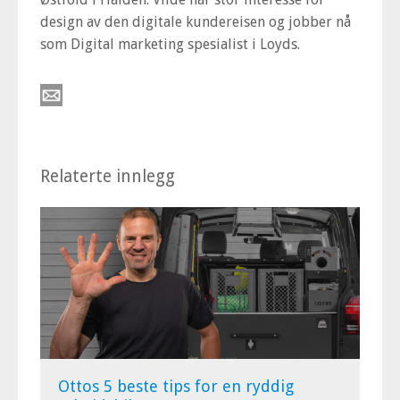
design av den digitale kundereisen og jobber nå
som Digital marketing spesialist i Loyds.
Relaterte innlegg
Ottos 5 beste tips for en ryddig