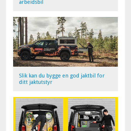
arbeidsbil
Slik kan du bygge en god jaktbil for
ditt jaktutstyr