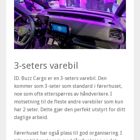
3-seters varebil
ID. Buzz Cargo er en 3-seters varebil. Den
kommer som 3-seter som standard i førerhuset,
noe som ofte etterspørres av håndverkere. I
motsetning til de fleste andre varebiler som kun
har 2 seter. Dette gjør den perfekt utstyrt for ditt
daglige arbeid.
Førerhuset har også plass til god organisering. I