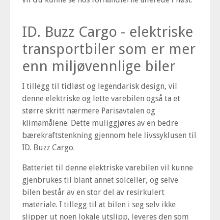
ID. Buzz Cargo - elektriske
transportbiler som er mer
enn miljøvennlige biler
I tillegg til tidløst og legendarisk design, vil
denne elektriske og lette varebilen også ta et
større skritt nærmere Parisavtalen og
klimamålene. Dette muliggjøres av en bedre
bærekraftstenkning gjennom hele livssyklusen til
ID. Buzz Cargo.
Batteriet til denne elektriske varebilen vil kunne
gjenbrukes til blant annet solceller, og selve
bilen består av en stor del av resirkulert
materiale. I tillegg til at bilen i seg selv ikke
slipper ut noen lokale utslipp, leveres den som