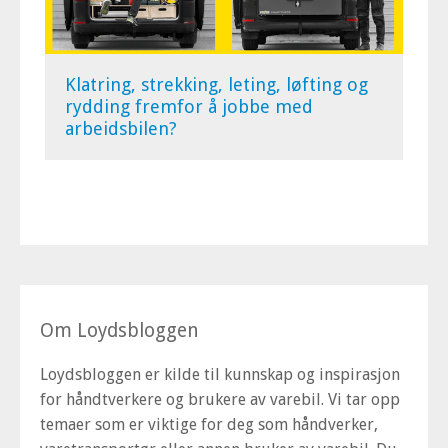
Klatring, strekking, leting, løfting og
rydding fremfor å jobbe med
arbeidsbilen?
Om Loydsbloggen
Loydsbloggen er kilde til kunnskap og inspirasjon
for håndtverkere og brukere av varebil. Vi tar opp
temaer som er viktige for deg som håndverker,