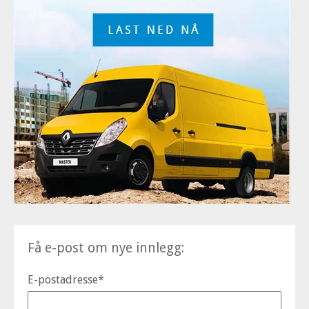
Få e-post om nye innlegg:
E-postadresse
*