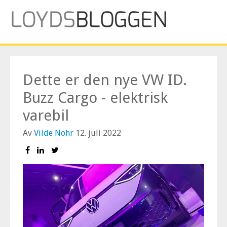
Dette er den nye VW ID.
Buzz Cargo - elektrisk
varebil
Av
Vilde Nohr
12. juli 2022