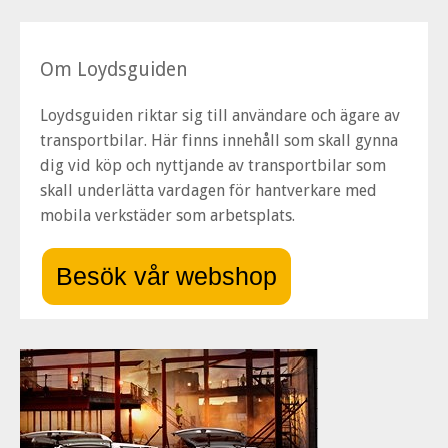
Om Loydsguiden
Loydsguiden riktar sig till användare och ägare av
transportbilar. Här finns innehåll som skall gynna
dig vid köp och nyttjande av transportbilar som
skall underlätta vardagen för hantverkare med
mobila verkstäder som arbetsplats.
Besök vår webshop