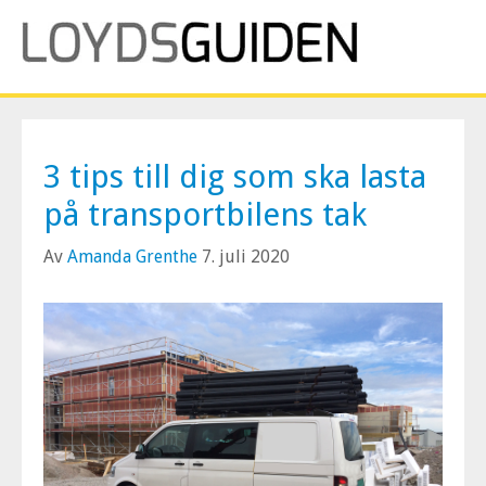
3 tips till dig som ska lasta
på transportbilens tak
Av
Amanda Grenthe
7. juli 2020