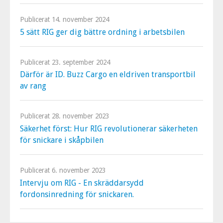
Publicerat
14. november 2024
5 sätt RIG ger dig bättre ordning i arbetsbilen
Publicerat
23. september 2024
Därför är ID. Buzz Cargo en eldriven transportbil
av rang
Publicerat
28. november 2023
Säkerhet först: Hur RIG revolutionerar säkerheten
för snickare i skåpbilen
Publicerat
6. november 2023
Intervju om RIG - En skräddarsydd
fordonsinredning för snickaren.