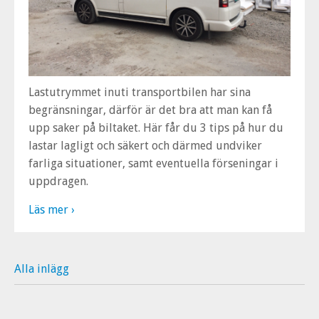
Lastutrymmet inuti transportbilen har sina
begränsningar, därför är det bra att man kan få
upp saker på biltaket. Här får du 3 tips på hur du
lastar lagligt och säkert och därmed undviker
farliga situationer, samt eventuella förseningar i
uppdragen.
Läs mer ›
Alla inlägg