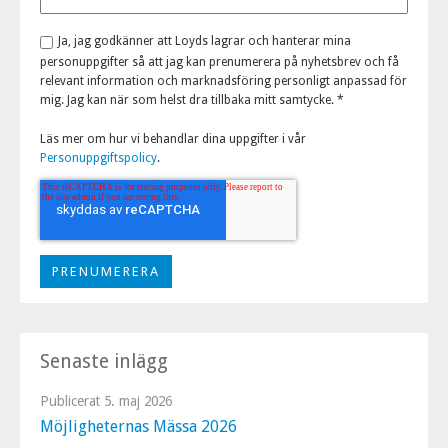
Ja, jag godkänner att Loyds lagrar och hanterar mina
personuppgifter så att jag kan prenumerera på nyhetsbrev och få
relevant information och marknadsföring personligt anpassad för
mig. Jag kan när som helst dra tillbaka mitt samtycke.
*
Läs mer om hur vi behandlar dina uppgifter i vår
Personuppgiftspolicy
.
Senaste inlägg
Publicerat
5. maj 2026
Möjligheternas Mässa 2026