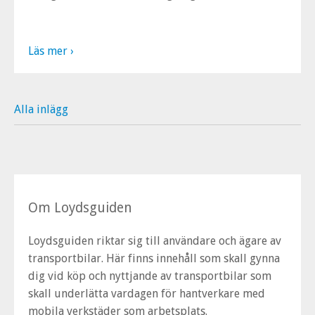
Läs mer ›
Alla inlägg
Om Loydsguiden
Loydsguiden riktar sig till användare och ägare av
transportbilar. Här finns innehåll som skall gynna
dig vid köp och nyttjande av transportbilar som
skall underlätta vardagen för hantverkare med
mobila verkstäder som arbetsplats.