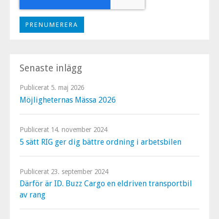
Senaste inlägg
Publicerat
5. maj 2026
Möjligheternas Mässa 2026
Publicerat
14. november 2024
5 sätt RIG ger dig bättre ordning i arbetsbilen
Publicerat
23. september 2024
Därför är ID. Buzz Cargo en eldriven transportbil
av rang