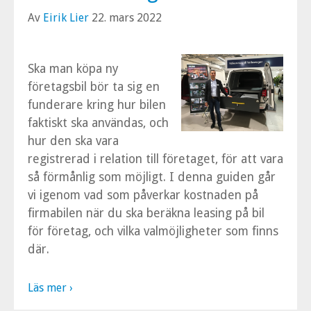
Av
Eirik Lier
22. mars 2022
Ska man köpa ny
företagsbil bör ta sig en
funderare kring hur bilen
faktiskt ska användas, och
hur den ska vara
registrerad i relation till företaget, för att vara
så förmånlig som möjligt. I denna guiden går
vi igenom vad som påverkar kostnaden på
firmabilen när du ska beräkna leasing på bil
för företag, och vilka valmöjligheter som finns
där.
Läs mer ›