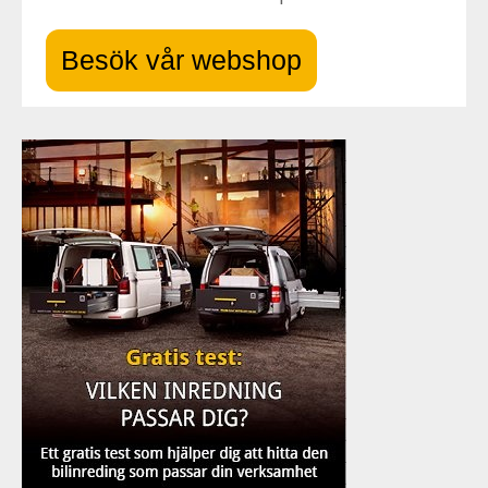
Besök vår webshop