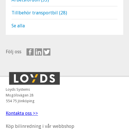
Tillbehör transportbil
(28)
Se alla
Följ oss
Loyds Systems
Mogölsvägen 28
554 75 Jönköping
Kontakta oss >>
Köp bilinredning i vår webbshop