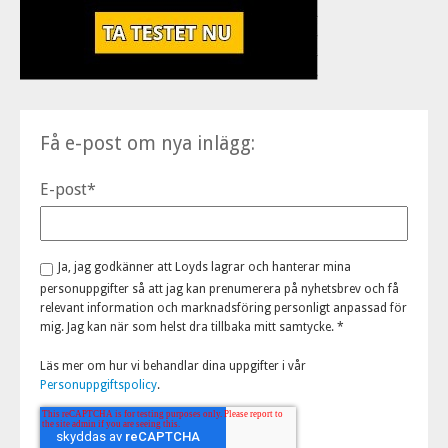
Få e-post om nya inlägg:
E-post
*
Ja, jag godkänner att Loyds lagrar och hanterar mina
personuppgifter så att jag kan prenumerera på nyhetsbrev och få
relevant information och marknadsföring personligt anpassad för
mig. Jag kan när som helst dra tillbaka mitt samtycke.
*
Läs mer om hur vi behandlar dina uppgifter i vår
Personuppgiftspolicy
.