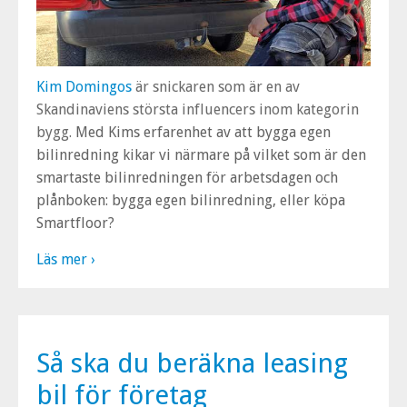
Kim Domingos
är snickaren som är en av
Skandinaviens största influencers inom kategorin
bygg.
Med Kims erfarenhet av att bygga egen
bilinredning kikar vi närmare på vilket som är den
smartaste bilinredningen för arbetsdagen och
plånboken: bygga egen bilinredning, eller köpa
Smartfloor?
Läs mer ›
Så ska du beräkna leasing
bil för företag