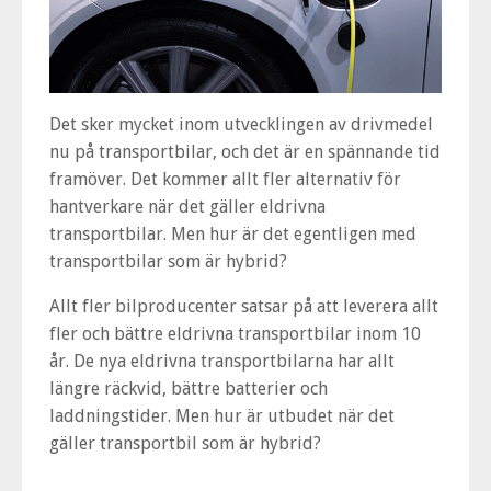
Det sker mycket inom utvecklingen av drivmedel
nu på transportbilar, och det är en spännande tid
framöver. Det kommer allt fler alternativ för
hantverkare när det gäller eldrivna
transportbilar. Men hur är det egentligen med
transportbilar som är hybrid?
Allt fler bilproducenter satsar på att leverera allt
fler och bättre eldrivna transportbilar inom 10
år. De nya eldrivna transportbilarna har allt
längre räckvid, bättre batterier och
laddningstider. Men hur är utbudet när det
gäller transportbil som är hybrid?