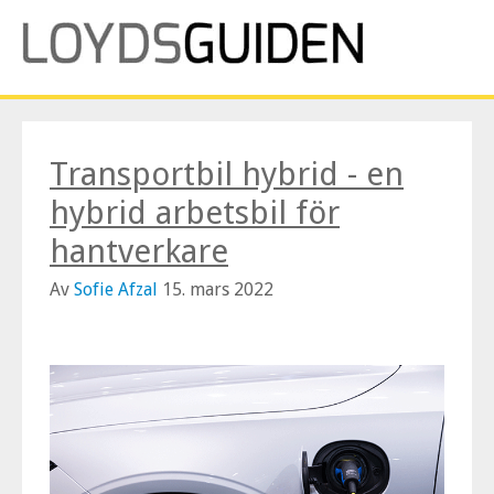
Transportbil hybrid - en
hybrid arbetsbil för
hantverkare
Av
Sofie Afzal
15. mars 2022