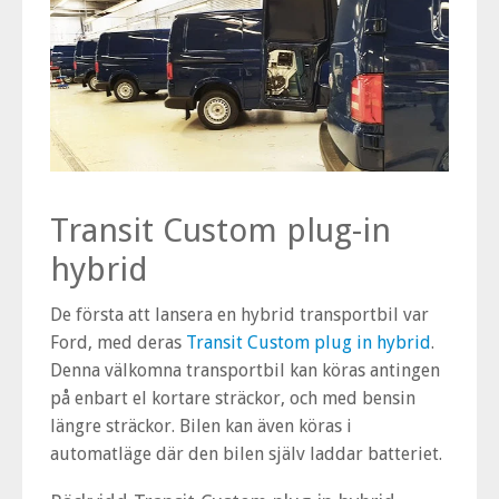
Transit Custom plug-in
hybrid
De första att lansera en hybrid transportbil var
Ford, med deras
Transit Custom plug in hybrid
.
Denna välkomna transportbil kan köras antingen
på enbart el kortare sträckor, och med bensin
längre sträckor. Bilen kan även köras i
automatläge där den bilen själv laddar batteriet.