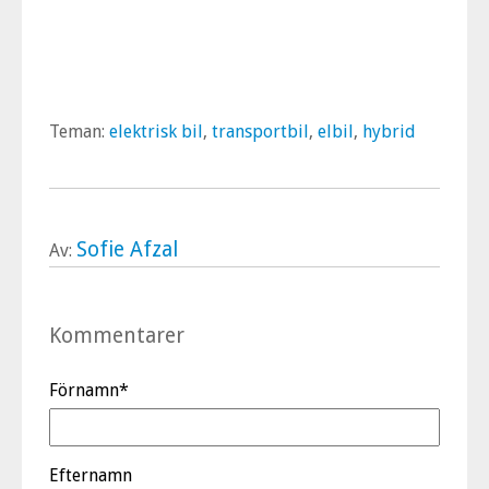
Teman:
elektrisk bil
,
transportbil
,
elbil
,
hybrid
Sofie Afzal
Av:
Kommentarer
Förnamn
*
Efternamn