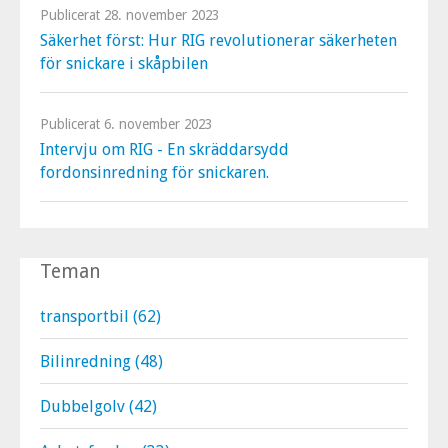
Publicerat
28. november 2023
Säkerhet först: Hur RIG revolutionerar säkerheten
för snickare i skåpbilen
Publicerat
6. november 2023
Intervju om RIG - En skräddarsydd
fordonsinredning för snickaren.
Teman
transportbil
(62)
Bilinredning
(48)
Dubbelgolv
(42)