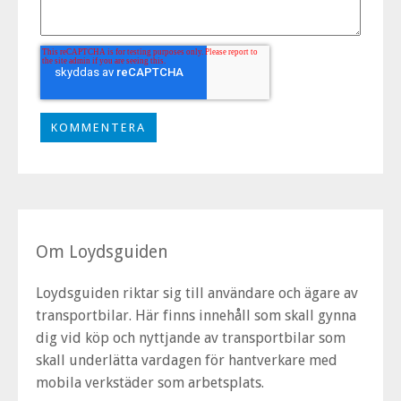
Om Loydsguiden
Loydsguiden riktar sig till användare och ägare av
transportbilar. Här finns innehåll som skall gynna
dig vid köp och nyttjande av transportbilar som
skall underlätta vardagen för hantverkare med
mobila verkstäder som arbetsplats.