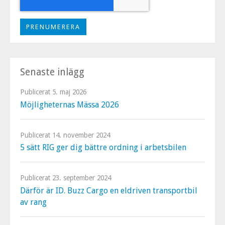
Senaste inlägg
Publicerat
5. maj 2026
Möjligheternas Mässa 2026
Publicerat
14. november 2024
5 sätt RIG ger dig bättre ordning i arbetsbilen
Publicerat
23. september 2024
Därför är ID. Buzz Cargo en eldriven transportbil
av rang