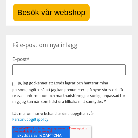
Besök vår webshop
Få e-post om nya inlägg
E-post
*
Ja, jag godkänner att Loyds lagrar och hanterar mina
personuppgifter så att jag kan prenumerera på nyhetsbrev och få
relevant information och marknadsföring personligt anpassad för
mig. Jag kan när som helst dra tillbaka mitt samtycke.
*
Läs mer om hur vi behandlar dina uppgifter i vår
Personuppgiftspolicy
.