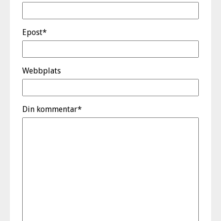
Epost
*
Webbplats
Din kommentar
*