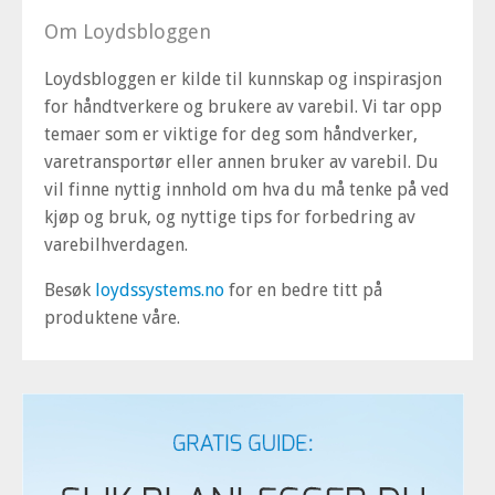
Om Loydsbloggen
Loydsbloggen er kilde til kunnskap og inspirasjon
for håndtverkere og brukere av varebil. Vi tar opp
temaer som er viktige for deg som håndverker,
varetransportør eller annen bruker av varebil. Du
vil finne nyttig innhold om hva du må tenke på ved
kjøp og bruk, og nyttige tips for forbedring av
varebilhverdagen.
Besøk
loydssystems.no
for en bedre titt på
produktene våre.