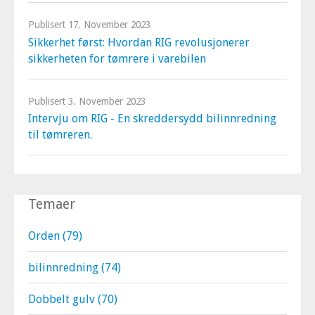
Publisert
17. November 2023
Sikkerhet først: Hvordan RIG revolusjonerer
sikkerheten for tømrere i varebilen
Publisert
3. November 2023
Intervju om RIG - En skreddersydd bilinnredning
til tømreren.
Temaer
Orden
(79)
bilinnredning
(74)
Dobbelt gulv
(70)