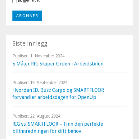
Ja, gjerne det
Siste innlegg
Publisert
1. November 2024
5 Måter RIG Skaper Orden i Arbeidsbilen
Publisert
19. September 2024
Hvordan ID. Buzz Cargo og SMARTFLOOR
forvandler arbeidsdagen for OpenUp
Publisert
22. August 2024
RIG vs. SMARTFLOOR – Finn den perfekte
bilinnredningen for ditt behov