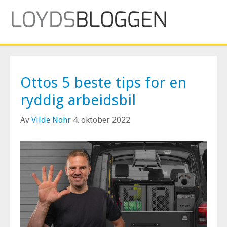
Ottos 5 beste tips for en
ryddig arbeidsbil
Av
Vilde Nohr
4. oktober 2022