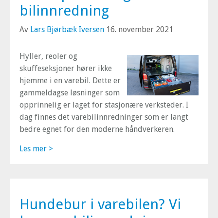
bilinnredning
Av
Lars Bjørbæk Iversen
16. november 2021
Hyller, reoler og
skuffeseksjoner hører ikke
hjemme i en varebil. Dette er
gammeldagse løsninger som
opprinnelig er laget for stasjonære verksteder. I
dag finnes det varebilinnredninger som er langt
bedre egnet for den moderne håndverkeren.
Les mer >
Hundebur i varebilen? Vi