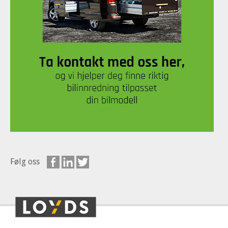
Følg oss