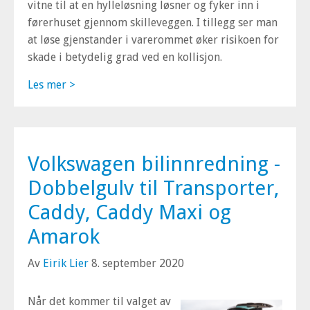
vitne til at en hylleløsning løsner og fyker inn i
førerhuset gjennom skilleveggen. I tillegg ser man
at løse gjenstander i varerommet øker risikoen for
skade i betydelig grad ved en kollisjon.
Les mer >
Volkswagen bilinnredning -
Dobbelgulv til Transporter,
Caddy, Caddy Maxi og
Amarok
Av
Eirik Lier
8. september 2020
Når det kommer til valget av