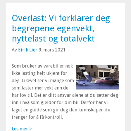
Overlast: Vi forklarer deg
begrepene egenvekt,
nyttelast og totalvekt
Av
Eirik Lier
9. mars 2021
Som bruker av varebil er nok
ikke lasting helt ukjent for
deg. Likevel ser vi mange som
som laster mer vekt enn de
har lov til. Det er ditt ansvar alene at du setter deg
inn i hva som gjelder for din bil. Derfor har vi
laget en guide som gir deg den kunnskapen du
trenger for å få kontroll.
Les mer >